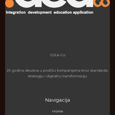
IDEA-Co
25 godina iskustva u podršci kompanijama kroz standarde,
strategiju i digitalnu transformaciju.
Navigacija
Home