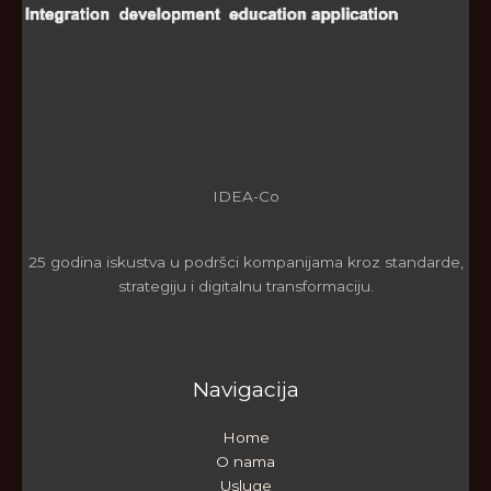
IDEA-Co
25 godina iskustva u podršci kompanijama kroz standarde,
strategiju i digitalnu transformaciju.
Navigacija
Home
O nama
Usluge