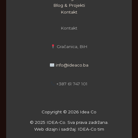
Blog & Projekti
Kontakt
Kontakt
Gračanica, BiH
info@ideaco.ba
+387 61 747 101
Copyright © 2026 Idea Co
© 2025 IDEA-Co. Sva prava zadržana.
Web dizajn i sadržaj: IDEA-Co tim